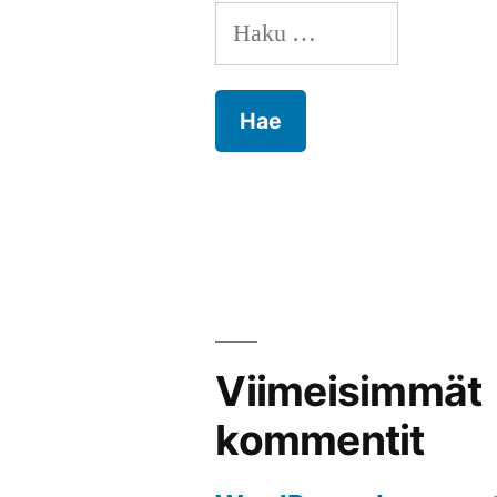
Haku:
Viimeisimmät
kommentit