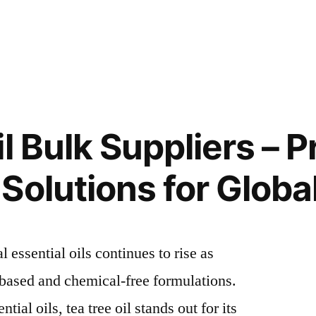
il Bulk Suppliers –
Solutions for Global
 essential oils continues to rise as
t-based and chemical-free formulations.
al oils, tea tree oil stands out for its